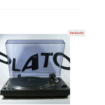
Verkocht