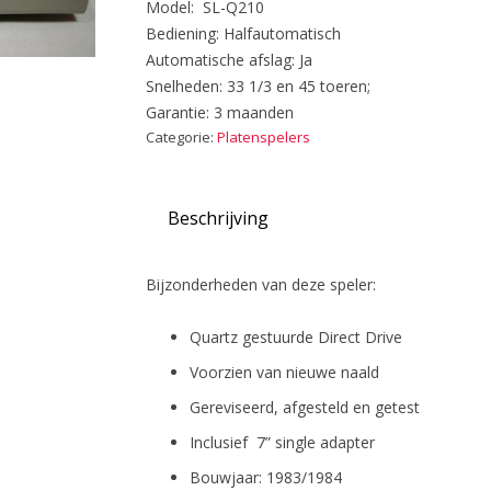
Model: SL-Q210
Bediening: Halfautomatisch
Automatische afslag: Ja
Snelheden: 33 1/3 en 45 toeren;
Garantie: 3 maanden
Categorie:
Platenspelers
Beschrijving
Bijzonderheden van deze speler:
Quartz gestuurde Direct Drive
Voorzien van nieuwe naald
Gereviseerd, afgesteld en getest
Inclusief 7” single adapter
Bouwjaar: 1983/1984