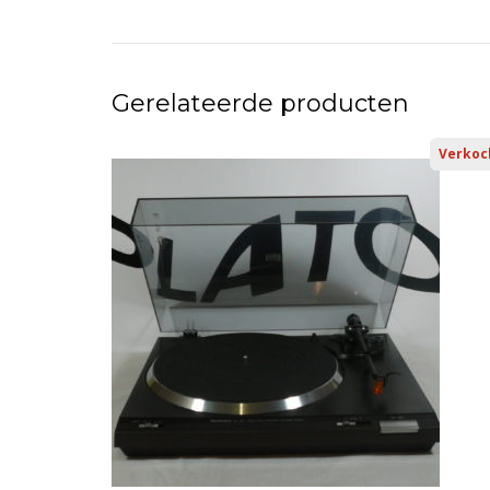
Gerelateerde producten
Verkoc