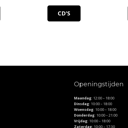
CD'S
Openingstijden
Maandag
: 12:00 – 18:00
Dinsdag
: 10:00 – 18:00
Woensdag
: 10:00 – 18:00
Donderdag
: 10:00 – 21:00
Vrijdag
: 10:00 – 18:00
Zaterdag
: 10:00 – 17:30