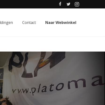
ldingen
Contact
Naar Webwinkel