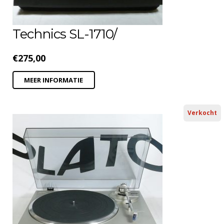
Technics SL-1710/
€
275,00
MEER INFORMATIE
Verkocht