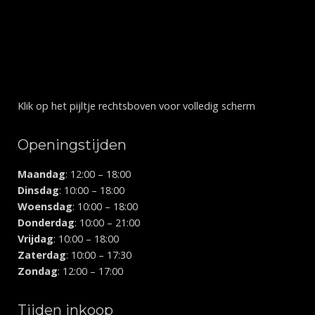
Klik op het pijltje rechtsboven voor volledig scherm
Openingstijden
Maandag
: 12:00 – 18:00
Dinsdag
: 10:00 – 18:00
Woensdag
: 10:00 – 18:00
Donderdag
: 10:00 – 21:00
Vrijdag
: 10:00 – 18:00
Zaterdag
: 10:00 – 17:30
Zondag
: 12:00 – 17:00
Tijden inkoop