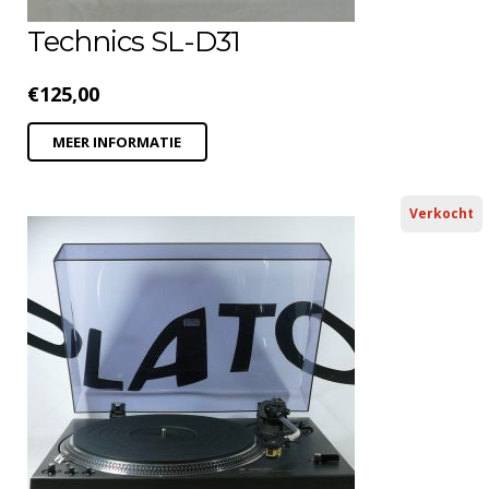
Technics SL-D31
€
125,00
MEER INFORMATIE
Verkocht