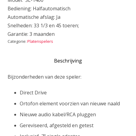
Model: SL-1400
Bediening: Halfautomatisch
Automatische afslag: Ja
Snelheden: 33 1/3 en 45 toeren;
Garantie: 3 maanden
Categorie:
Platenspelers
Beschrijving
Bijzonderheden van deze speler:
Direct Drive
Ortofon element voorzien van nieuwe naald
Nieuwe audio kabel/RCA pluggen
Gereviseerd, afgesteld en getest