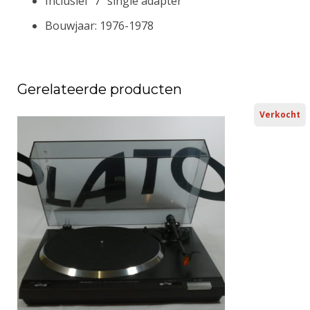
Inclusief 7” single adapter
Bouwjaar: 1976-1978
Gerelateerde producten
Verkocht