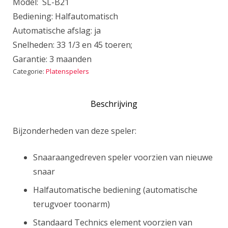
Model: SL-B21
Bediening: Halfautomatisch
Automatische afslag: ja
Snelheden: 33 1/3 en 45 toeren;
Garantie: 3 maanden
Categorie:
Platenspelers
Beschrijving
Bijzonderheden van deze speler:
Snaaraangedreven speler voorzien van nieuwe
snaar
Halfautomatische bediening (automatische
terugvoer toonarm)
Standaard Technics element voorzien van