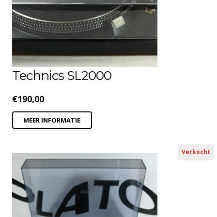
Technics SL2000
€
190,00
MEER INFORMATIE
Verkocht