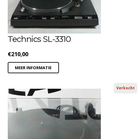
Technics SL-3310
€
210,00
MEER INFORMATIE
Verkocht