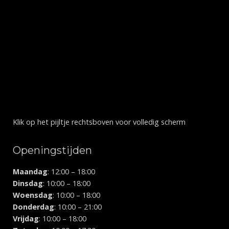
Klik op het pijltje rechtsboven voor volledig scherm
Openingstijden
Maandag
: 12:00 – 18:00
Dinsdag
: 10:00 – 18:00
Woensdag
: 10:00 – 18:00
Donderdag
: 10:00 – 21:00
Vrijdag
: 10:00 – 18:00