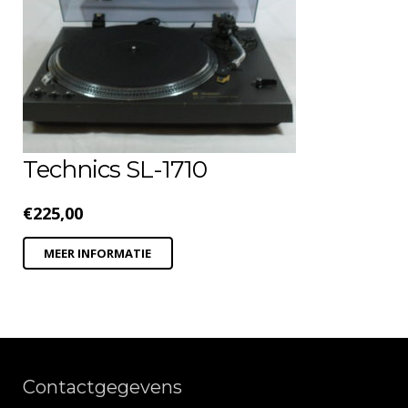
Technics SL-1710
€
225,00
MEER INFORMATIE
Contactgegevens