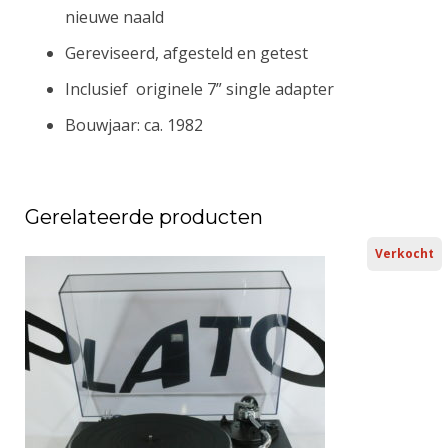
nieuwe naald
Gereviseerd, afgesteld en getest
Inclusief originele 7” single adapter
Bouwjaar: ca. 1982
Gerelateerde producten
Verkocht