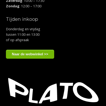
Zaterdag
: 10:00 – 17:30
Zondag
: 12:00 – 17:00
Tijden inkoop
Donderdag en vrijdag
tussen 11:00 en 13:00
of op afspraak
Naar de webwinkel >>