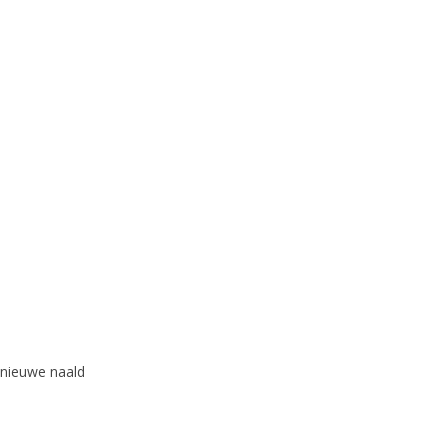
 nieuwe naald