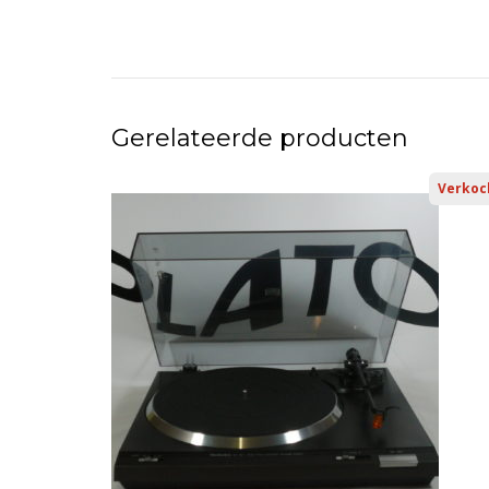
Gerelateerde producten
Verkoc