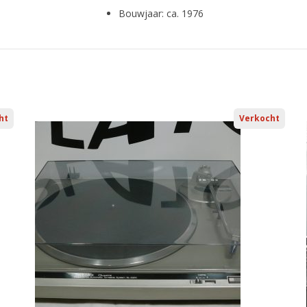
Bouwjaar: ca. 1976
ht
Verkocht