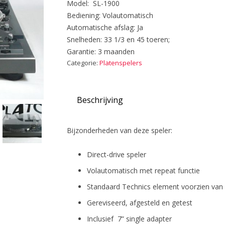
Model: SL-1900
Bediening: Volautomatisch
Automatische afslag: Ja
Snelheden: 33 1/3 en 45 toeren;
Garantie: 3 maanden
Categorie:
Platenspelers
Beschrijving
Bijzonderheden van deze speler:
Direct-drive speler
Volautomatisch met repeat functie
Standaard Technics element voorzien van
Gereviseerd, afgesteld en getest
Inclusief 7” single adapter