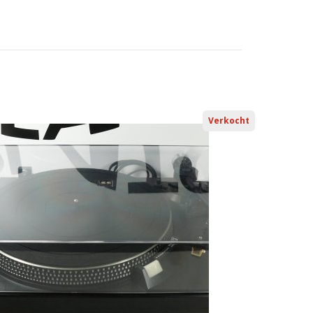
Verkocht