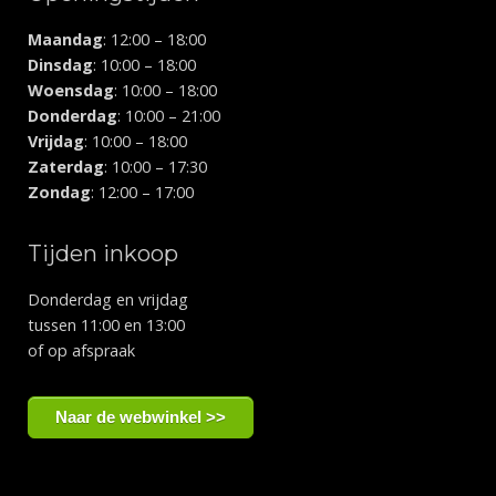
Maandag
: 12:00 – 18:00
Dinsdag
: 10:00 – 18:00
Woensdag
: 10:00 – 18:00
Donderdag
: 10:00 – 21:00
Vrijdag
: 10:00 – 18:00
Zaterdag
: 10:00 – 17:30
Zondag
: 12:00 – 17:00
Tijden inkoop
Donderdag en vrijdag
tussen 11:00 en 13:00
of op afspraak
Naar de webwinkel >>