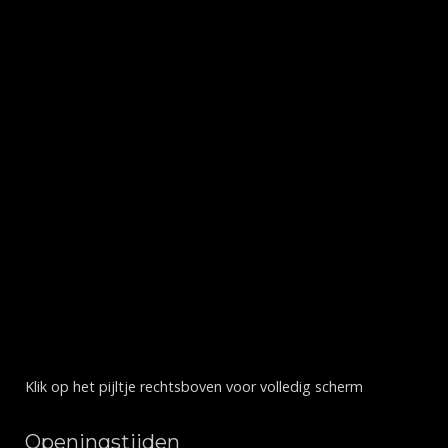
Klik op het pijltje rechtsboven voor volledig scherm
Openingstijden