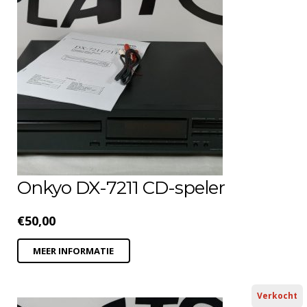
Onkyo DX-7211 CD-speler
€
50,00
MEER INFORMATIE
Verkocht