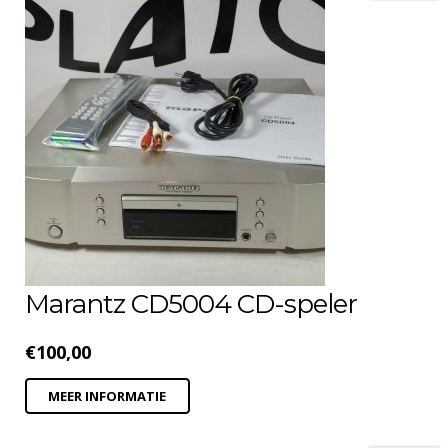
Marantz CD5004 CD-speler
€
100,00
MEER INFORMATIE