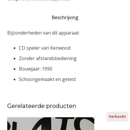
Beschrijving
Bijzonderheden van dit apparaat:
CD speler van Kenwood
Zonder afstandsbediening
Bouwjaar: 1990
Schoongemaakt en getest
Gerelateerde producten
Verkocht