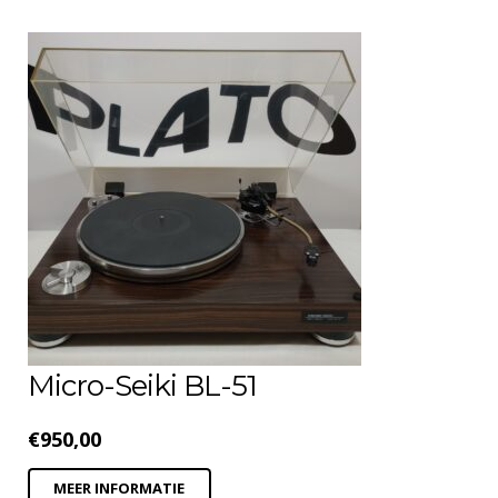
Micro-Seiki BL-51
€
950,00
MEER INFORMATIE