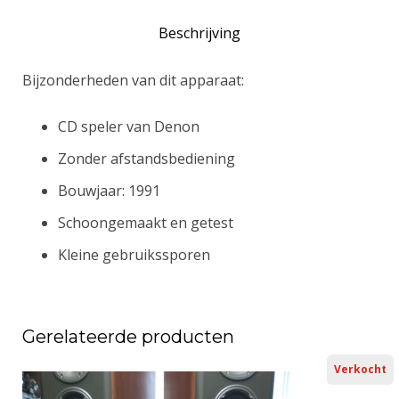
Beschrijving
Bijzonderheden van dit apparaat:
CD speler van Denon
Zonder afstandsbediening
Bouwjaar: 1991
Schoongemaakt en getest
Kleine gebruikssporen
Gerelateerde producten
Verkocht