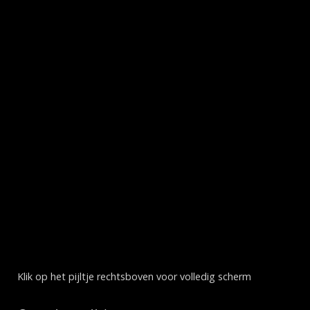
Klik op het pijltje rechtsboven voor volledig scherm