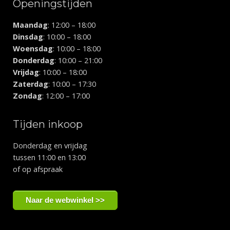
Openingstijden
Maandag
: 12:00 – 18:00
Dinsdag
: 10:00 – 18:00
Woensdag
: 10:00 – 18:00
Donderdag
: 10:00 – 21:00
Vrijdag
: 10:00 – 18:00
Zaterdag
: 10:00 – 17:30
Zondag
: 12:00 – 17:00
Tijden inkoop
Donderdag en vrijdag
tussen 11:00 en 13:00
of op afspraak
Naar de webwinkel >>