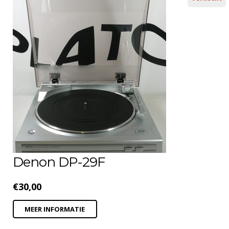
Denon DP-29F
€
30,00
MEER INFORMATIE