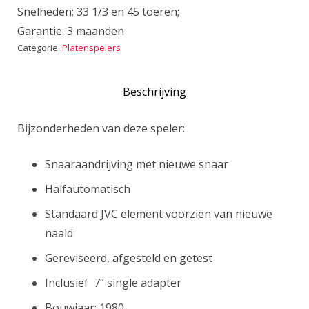
Snelheden: 33 1/3 en 45 toeren;
Garantie: 3 maanden
Categorie:
Platenspelers
Beschrijving
Bijzonderheden van deze speler:
Snaaraandrijving met nieuwe snaar
Halfautomatisch
Standaard JVC element voorzien van nieuwe
naald
Gereviseerd, afgesteld en getest
Inclusief 7” single adapter
Bouwjaar: 1980