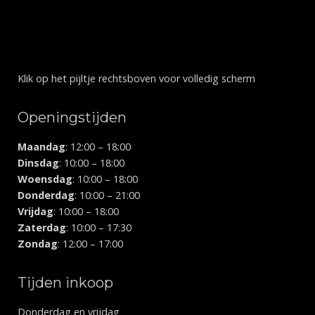
Klik op het pijltje rechtsboven voor volledig scherm
Openingstijden
Maandag
: 12:00 – 18:00
Dinsdag
: 10:00 – 18:00
Woensdag
: 10:00 – 18:00
Donderdag
: 10:00 – 21:00
Vrijdag
: 10:00 – 18:00
Zaterdag
: 10:00 – 17:30
Zondag
: 12:00 – 17:00
Tijden inkoop
Donderdag en vrijdag