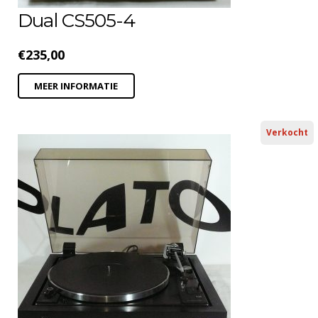
Dual CS505-4
€
235,00
MEER INFORMATIE
Verkocht