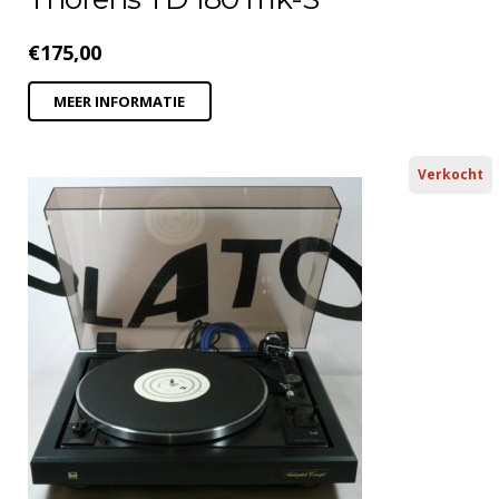
€
175,00
MEER INFORMATIE
Verkocht