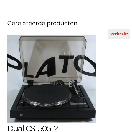
Gerelateerde producten
Verkocht
Dual CS-505-2