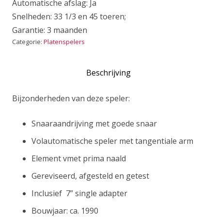
Automatische afslag: Ja
Snelheden: 33 1/3 en 45 toeren;
Garantie: 3 maanden
Categorie:
Platenspelers
Beschrijving
Bijzonderheden van deze speler:
Snaaraandrijving met goede snaar
Volautomatische speler met tangentiale arm
Element vmet prima naald
Gereviseerd, afgesteld en getest
Inclusief 7” single adapter
Bouwjaar: ca. 1990