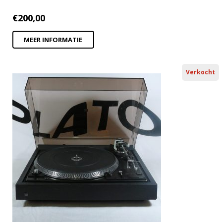
€
200,00
MEER INFORMATIE
Verkocht