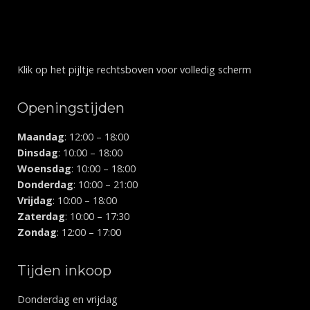
Klik op het pijltje rechtsboven voor volledig scherm
Openingstijden
Maandag
: 12:00 – 18:00
Dinsdag
: 10:00 – 18:00
Woensdag
: 10:00 – 18:00
Donderdag
: 10:00 – 21:00
Vrijdag
: 10:00 – 18:00
Zaterdag
: 10:00 – 17:30
Zondag
: 12:00 – 17:00
Tijden inkoop
Donderdag en vrijdag