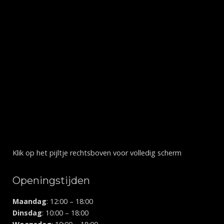
Klik op het pijltje rechtsboven voor volledig scherm
Openingstijden
Maandag
: 12:00 – 18:00
Dinsdag
: 10:00 – 18:00