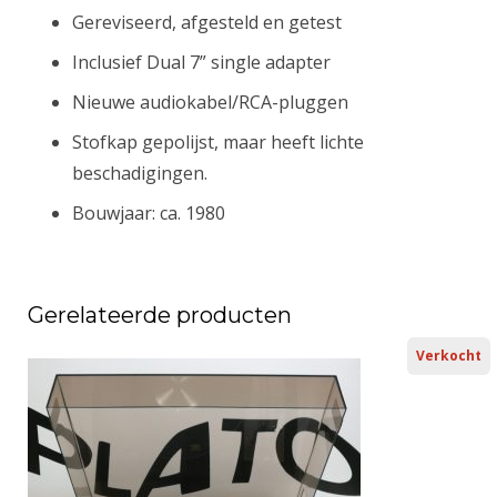
Gereviseerd, afgesteld en getest
Inclusief Dual 7” single adapter
Nieuwe audiokabel/RCA-pluggen
Stofkap gepolijst, maar heeft lichte
beschadigingen.
Bouwjaar: ca. 1980
Gerelateerde producten
Verkocht