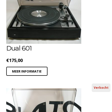
Dual 601
€
175,00
MEER INFORMATIE
Verkocht