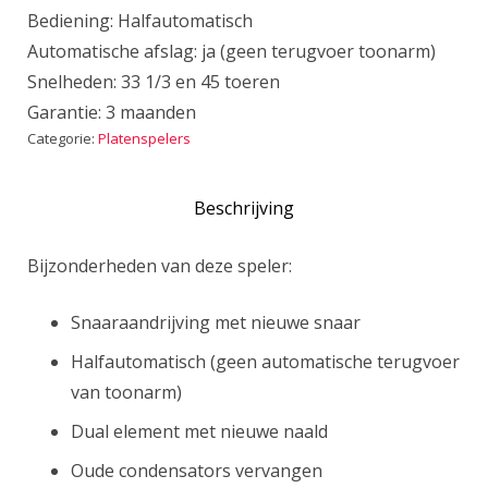
Bediening: Halfautomatisch
Automatische afslag: ja (geen terugvoer toonarm)
Snelheden: 33 1/3 en 45 toeren
Garantie: 3 maanden
Categorie:
Platenspelers
Beschrijving
Bijzonderheden van deze speler:
Snaaraandrijving met nieuwe snaar
Halfautomatisch (geen automatische terugvoer
van toonarm)
Dual element met nieuwe naald
Oude condensators vervangen