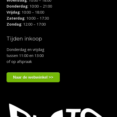
Woensdag
: 10:00 – 18:00
Donderdag
: 10:00 – 21:00
Vrijdag
: 10:00 – 18:00
Zaterdag
: 10:00 – 17:30
Zondag
: 12:00 – 17:00
Tijden inkoop
Donderdag en vrijdag
tussen 11:00 en 13:00
of op afspraak
Naar de webwinkel >>