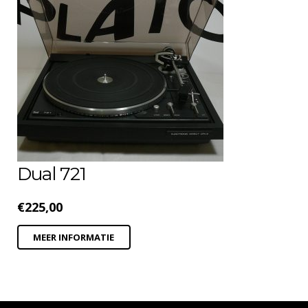
Dual 721
€
225,00
MEER INFORMATIE