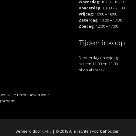
Woensdag
: 10:00 – 18:00
Donderdag
: 10:00 – 21:00
Vrijdag
: 10:00 – 18:00
Zaterdag
: 10:00 – 17:30
Zondag
: 12:00 – 17:00
Tijden inkoop
Donderdag en vrijdag
tussen 11:00 en 13:00
of op afspraak
 het pijltje rechtsboven voor
ig scherm
Beheerd door
CAP5
| © 2019 Alle rechten voorbehouden.