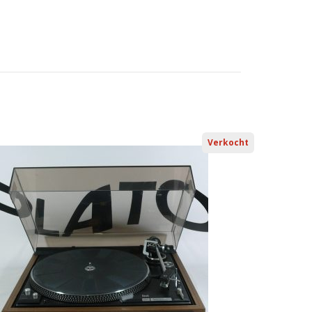
Verkocht