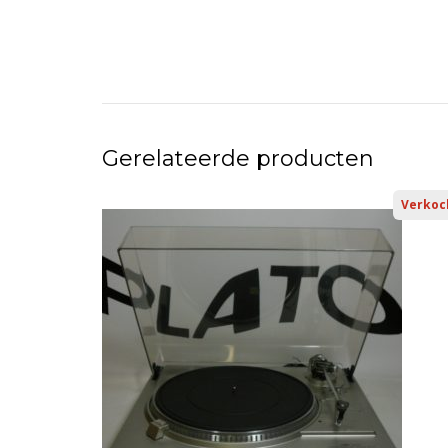
Gerelateerde producten
Verkoc