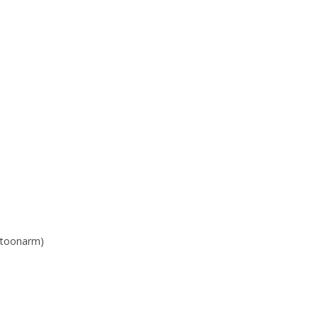
 toonarm)