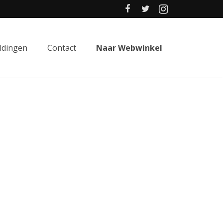
ldingen
Contact
Naar Webwinkel