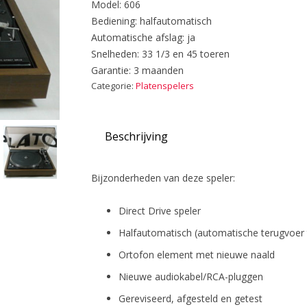
Model: 606
Bediening: halfautomatisch
Automatische afslag: ja
Snelheden: 33 1/3 en 45 toeren
Garantie: 3 maanden
Categorie:
Platenspelers
Beschrijving
Bijzonderheden van deze speler:
Direct Drive speler
Halfautomatisch (automatische terugvoer
Ortofon element met nieuwe naald
Nieuwe audiokabel/RCA-pluggen
Gereviseerd, afgesteld en getest