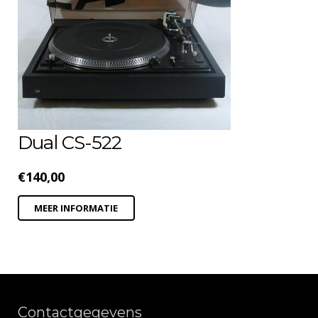
Dual CS-522
€
140,00
MEER INFORMATIE
Contactgegevens