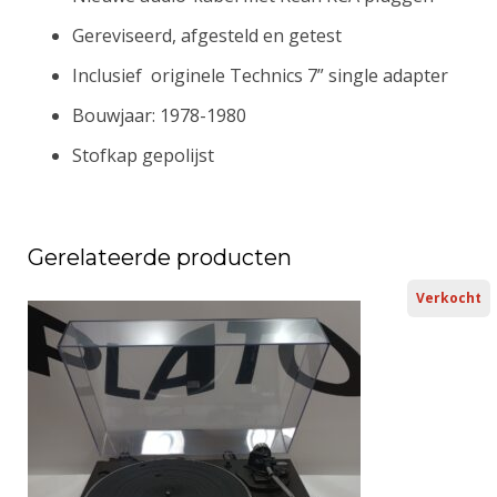
Gereviseerd, afgesteld en getest
Inclusief originele Technics 7” single adapter
Bouwjaar: 1978-1980
Stofkap gepolijst
Gerelateerde producten
Verkocht