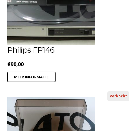
Philips FP146
€
90,00
MEER INFORMATIE
Verkocht