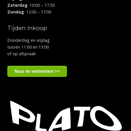
Zaterdag
: 10:00 – 17:30
Zondag
: 12:00 – 17:00
Tijden inkoop
Donderdag en vrijdag
tussen 11:00 en 13:00
of op afspraak
Naar de webwinkel >>