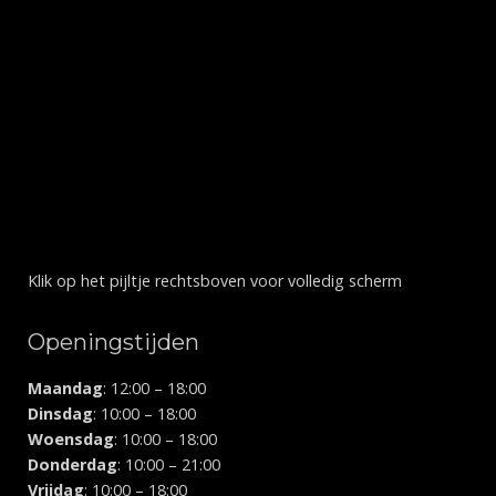
Klik op het pijltje rechtsboven voor volledig scherm
Openingstijden
Maandag
: 12:00 – 18:00
Dinsdag
: 10:00 – 18:00
Woensdag
: 10:00 – 18:00
Donderdag
: 10:00 – 21:00
Vrijdag
: 10:00 – 18:00