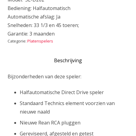
Bediening: Halfautomatisch
Automatische afslag: Ja
Snelheden: 33 1/3 en 45 toeren;
Garantie: 3 maanden
Categorie:
Platenspelers
Beschrijving
Bijzonderheden van deze speler:
Halfautomatische Direct Drive speler
Standaard Technics element voorzien van
nieuwe naald
Nieuwe Rean RCA pluggen
Gereviseerd, afgesteld en getest