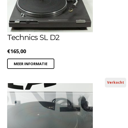
Technics SL D2
€
165,00
MEER INFORMATIE
Verkocht