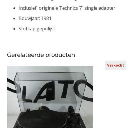
Inclusief originele Technics 7” single adapter
Bouwjaar: 1981
Stofkap gepolijst
Gerelateerde producten
Verkocht