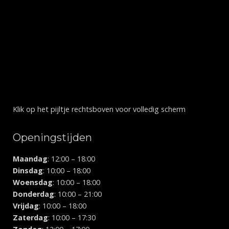
Klik op het pijltje rechtsboven voor volledig scherm
Openingstijden
Maandag
: 12:00 – 18:00
Dinsdag
: 10:00 – 18:00
Woensdag
: 10:00 – 18:00
Donderdag
: 10:00 – 21:00
Vrijdag
: 10:00 – 18:00
Zaterdag
: 10:00 – 17:30