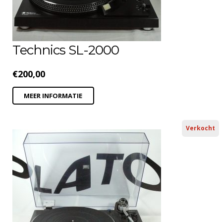
Technics SL-2000
€
200,00
MEER INFORMATIE
Verkocht