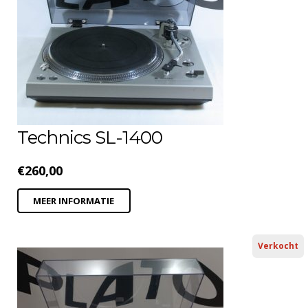
Technics SL-1400
€
260,00
MEER INFORMATIE
Verkocht