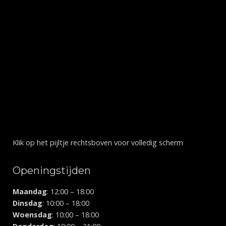
Klik op het pijltje rechtsboven voor volledig scherm
Openingstijden
Maandag
: 12:00 – 18:00
Dinsdag
: 10:00 – 18:00
Woensdag
: 10:00 – 18:00