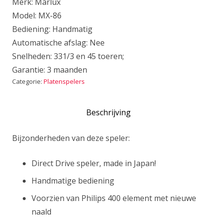
Merk: Marlux
Model: MX-86
Bediening: Handmatig
Automatische afslag: Nee
Snelheden: 331/3 en 45 toeren;
Garantie: 3 maanden
Categorie:
Platenspelers
Beschrijving
Bijzonderheden van deze speler:
Direct Drive speler, made in Japan!
Handmatige bediening
Voorzien van Philips 400 element met nieuwe
naald