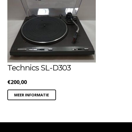
Technics SL-D303
€
200,00
MEER INFORMATIE