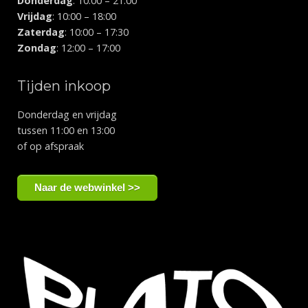
Donderdag
: 10:00 – 21:00
Vrijdag
: 10:00 – 18:00
Zaterdag
: 10:00 – 17:30
Zondag
: 12:00 – 17:00
Tijden inkoop
Donderdag en vrijdag
tussen 11:00 en 13:00
of op afspraak
Naar de webwinkel >>