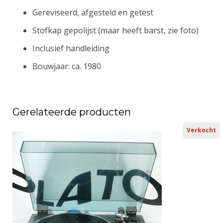
Gereviseerd, afgesteld en getest
Stofkap gepolijst (maar heeft barst, zie foto)
Inclusief handleiding
Bouwjaar: ca. 1980
Gerelateerde producten
Verkocht