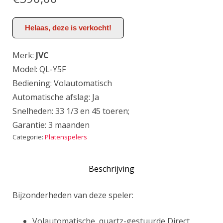
Helaas, deze is verkocht!
Merk:
JVC
Model: QL-Y5F
Bediening: Volautomatisch
Automatische afslag: Ja
Snelheden: 33 1/3 en 45 toeren;
Garantie: 3 maanden
Categorie:
Platenspelers
Beschrijving
Bijzonderheden van deze speler:
Volautomatische, quartz-gestuurde Direct