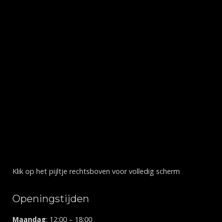
Klik op het pijltje rechtsboven voor volledig scherm
Openingstijden
Maandag
: 12:00 – 18:00