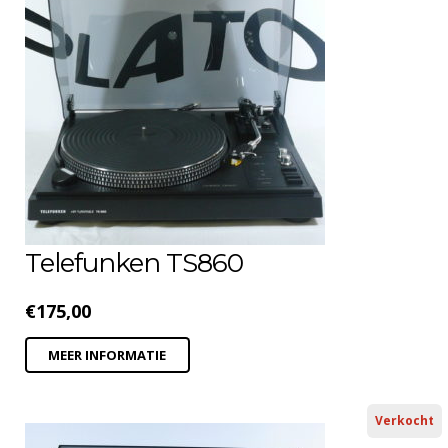
Telefunken TS860
€
175,00
MEER INFORMATIE
Verkocht