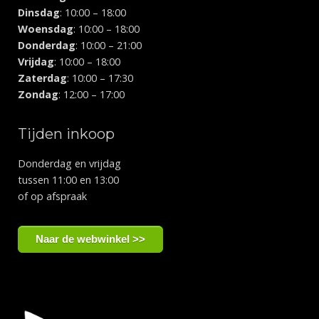
Dinsdag
: 10:00 – 18:00
Woensdag
: 10:00 – 18:00
Donderdag
: 10:00 – 21:00
Vrijdag
: 10:00 – 18:00
Zaterdag
: 10:00 – 17:30
Zondag
: 12:00 – 17:00
Tijden inkoop
Donderdag en vrijdag
tussen 11:00 en 13:00
of op afspraak
Naar de webwinkel >>