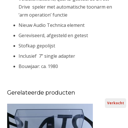
Drive speler met automatische toonarm en
‘arm operation’ functie
Nieuw Audio Technica element
Gereviseerd, afgesteld en getest
Stofkap gepolijst
Inclusief 7” single adapter
Bouwjaar: ca. 1980
Gerelateerde producten
Verkocht