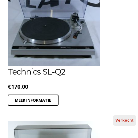
Technics SL-Q2
€
170,00
MEER INFORMATIE
Verkocht