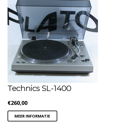
Technics SL-1400
€
260,00
MEER INFORMATIE